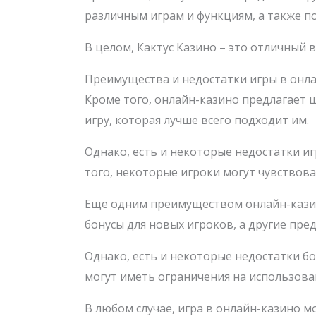
различным играм и функциям, а также п
В целом, Кактус Казино – это отличный 
Преимущества и недостатки игры в онл
Кроме того, онлайн-казино предлагает 
игру, которая лучше всего подходит им.
Однако, есть и некоторые недостатки иг
того, некоторые игроки могут чувствова
Еще одним преимуществом онлайн-казин
бонусы для новых игроков, а другие пре
Однако, есть и некоторые недостатки бо
могут иметь ограничения на использова
В любом случае, игра в онлайн-казино м