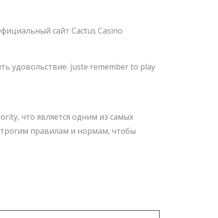
Официальный сайт Cactus Casino
ь удовольствие. juste remember to play
rity, что является одним из самых
 строгим правилам и нормам, чтобы