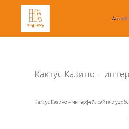
Aller
au
Acceuil
contenu
Кактус Казино – инте
/
Uncategorized
/ Par
singularity
Кактус Казино – интерфейс сайта и удоб