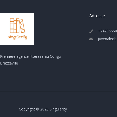
Adresse
+24206668
juvenaleob
Première agence littéraire au Congo
Brazzaville
Copyright © 2026 Singularity