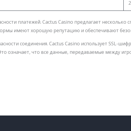
2
ности платежей. Cactus Casino предлагает несколько с
 платформы имеют хорошую репутацию и обеспечивают без
асности соединения. Cactus Casino использует SSL-шиф
Это означает, что все данные, передаваемые между игр