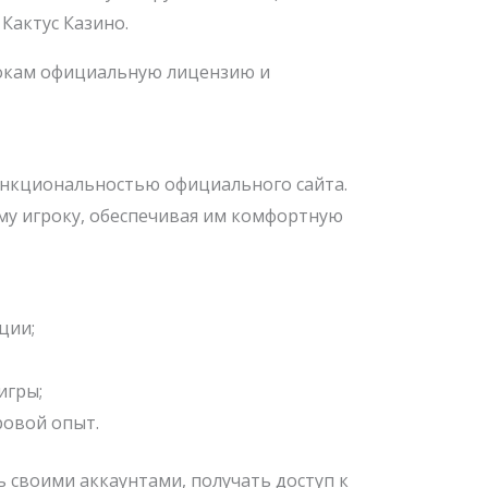
Кактус Казино.
грокам официальную лицензию и
ункциональностью официального сайта.
ому игроку, обеспечивая им комфортную
ции;
игры;
ровой опыт.
ь своими аккаунтами, получать доступ к