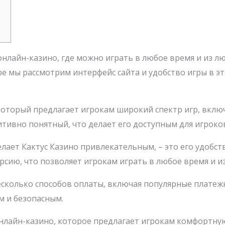
нлайн-казино, где можно играть в любое время и из лю
ре мы рассмотрим интерфейс сайта и удобство игры в 
который предлагает игрокам широкий спектр игр, включ
итивно понятный, что делает его доступным для игрок
ает Кактус Казино привлекательным, – это его удобств
рсию, что позволяет игрокам играть в любое время и и
есколько способов оплаты, включая популярные платежны
ым и безопасным.
онлайн-казино, которое предлагает игрокам комфортную