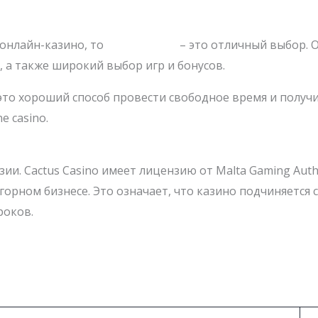
 онлайн-казино, то
cactus casino
– это отличный выбор. 
 а также широкий выбор игр и бонусов.
 это хороший способ провести свободное время и получит
ne casino.
и. Cactus Casino имеет лицензию от Malta Gaming Autho
горном бизнесе. Это означает, что казино подчиняется
роков.