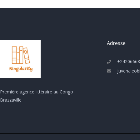
Adresse
+24206668
juvenaleob
Première agence littéraire au Congo
Brazzaville