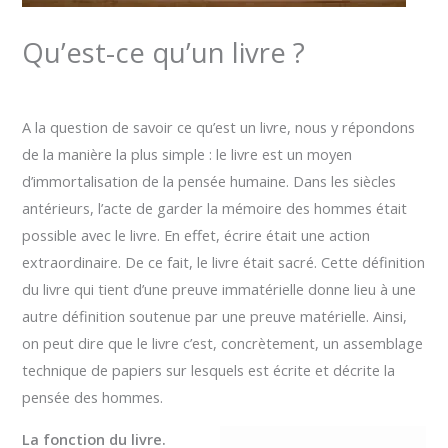
Qu’est-ce qu’un livre ?
Laisser un commentaire
/
Mes articles.
/ Par
Juvénale OBILI
A la question de savoir ce qu’est un livre, nous y répondons
de la manière la plus simple : le livre est un moyen
d’immortalisation de la pensée humaine. Dans les siècles
antérieurs, l’acte de garder la mémoire des hommes était
possible avec le livre. En effet, écrire était une action
extraordinaire. De ce fait, le livre était sacré. Cette définition
du livre qui tient d’une preuve immatérielle donne lieu à une
autre définition soutenue par une preuve matérielle. Ainsi,
on peut dire que le livre c’est, concrètement, un assemblage
technique de papiers sur lesquels est écrite et décrite la
pensée des hommes.
La fonction du livre.