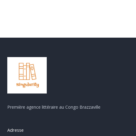
Première agence littéraire au Congo Brazzaville
Adresse