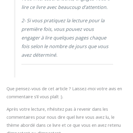
lire ce livre avec beaucoup d’attention.
2- Si vous pratiquez la lecture pour la
première fois, vous pouvez vous
engager à lire quelques pages chaque
fois selon le nombre de jours que vous
avez déterminé.
Que pensez-vous de cet article ? Laissez-moi votre avis en
commentaire s’il vous plaît :).
Après votre lecture, n’hésitez pas à revenir dans les
commentaires pour nous dire quel livre vous avez lu, le
thème abordé dans ce livre et ce que vous en avez retenu
d’impactant ou d’important.