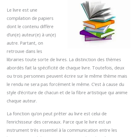
Le livre est une
compilation de papiers
dont le contenu diffère
d’un(e) auteur(e) à un(e)
autre. Partant, on
retrouve dans les
librairies toute sorte de livres. La distinction des thèmes
abordés fait la spécificité de chaque livre. Toutefois, deux
ou trois personnes peuvent écrire sur le même thème mais
le rendu ne sera pas forcément le même. C’est à cause du
style d’écriture de chacun et de la fibre artistique qui anime
chaque auteur.
La fonction qu’on peut prêter au livre est celui de
l’enrichisseur des cerveaux. Parce que le livre est un
instrument très essentiel à la communication entre les