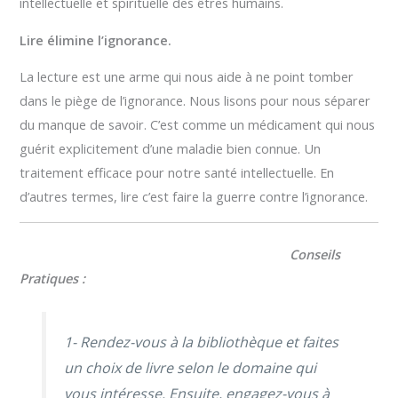
intellectuelle et spirituelle des êtres humains.
Lire élimine l’ignorance.
La lecture est une arme qui nous aide à ne point tomber
dans le piège de l’ignorance. Nous lisons pour nous séparer
du manque de savoir. C’est comme un médicament qui nous
guérit explicitement d’une maladie bien connue. Un
traitement efficace pour notre santé intellectuelle. En
d’autres termes, lire c’est faire la guerre contre l’ignorance.
Conseils
Pratiques :
1- Rendez-vous à la bibliothèque et faites
un choix de livre selon le domaine qui
vous intéresse. Ensuite, engagez-vous à