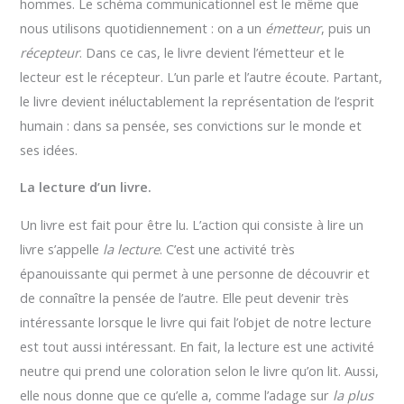
hommes. Le schéma communicationnel est le même que
nous utilisons quotidiennement : on a un
émetteur
, puis un
récepteur
. Dans ce cas, le livre devient l’émetteur et le
lecteur est le récepteur. L’un parle et l’autre écoute. Partant,
le livre devient inéluctablement la représentation de l’esprit
humain : dans sa pensée, ses convictions sur le monde et
ses idées.
La lecture d’un livre.
Un livre est fait pour être lu. L’action qui consiste à lire un
livre s’appelle
la lecture
. C’est une activité très
épanouissante qui permet à une personne de découvrir et
de connaître la pensée de l’autre. Elle peut devenir très
intéressante lorsque le livre qui fait l’objet de notre lecture
est tout aussi intéressant. En fait, la lecture est une activité
neutre qui prend une coloration selon le livre qu’on lit. Aussi,
elle nous donne que ce qu’elle a, comme l’adage sur
la plus