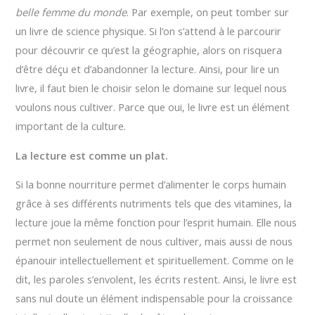
belle femme du monde
. Par exemple, on peut tomber sur
un livre de science physique. Si l’on s’attend à le parcourir
pour découvrir ce qu’est la géographie, alors on risquera
d’être déçu et d’abandonner la lecture. Ainsi, pour lire un
livre, il faut bien le choisir selon le domaine sur lequel nous
voulons nous cultiver. Parce que oui, le livre est un élément
important de la culture.
La lecture est comme un plat.
Si la bonne nourriture permet d’alimenter le corps humain
grâce à ses différents nutriments tels que des vitamines, la
lecture joue la même fonction pour l’esprit humain. Elle nous
permet non seulement de nous cultiver, mais aussi de nous
épanouir intellectuellement et spirituellement. Comme on le
dit, les paroles s’envolent, les écrits restent. Ainsi, le livre est
sans nul doute un élément indispensable pour la croissance